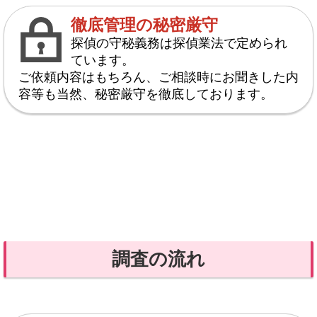
徹底管理の秘密厳守
探偵の守秘義務は探偵業法で定められ
ています。
ご依頼内容はもちろん、ご相談時にお聞きした内
容等も当然、秘密厳守を徹底しております。
調査の流れ