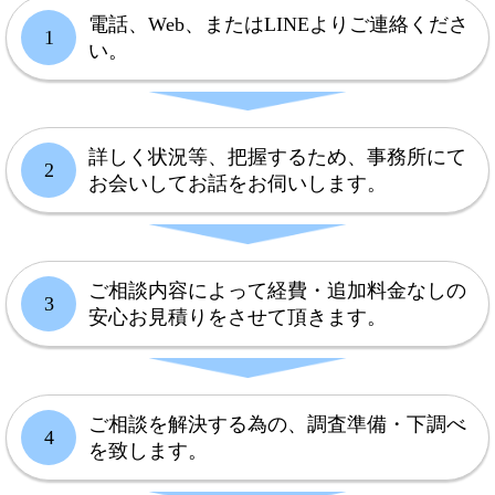
電話、Web、またはLINEよりご連絡くださ
1
い。
詳しく状況等、把握するため、事務所にて
2
お会いしてお話をお伺いします。
ご相談内容によって経費・追加料金なしの
3
安心お見積りをさせて頂きます。
ご相談を解決する為の、調査準備・下調べ
4
を致します。