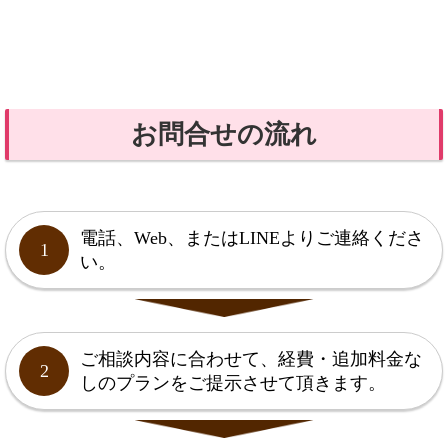
お問合せの流れ
電話、Web、またはLINEよりご連絡くださ
1
い。
ご相談内容に合わせて、経費・追加料金な
2
しのプランをご提示させて頂きます。