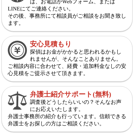
は、お電話かWebフォーム、または
LINEにてご連絡ください。
その後、事務所にて相談員がご相談をお聞き致し
ます。
安心見積もり
探偵はお金がかかると思われるかもし
れませんが、そんなことありません。
ご相談内容に合わせて、経費・追加料金なしの安
心見積をご提示させて頂きます。
弁護士紹介サポート(無料)
調査後どうしたらいいの？そんなお声
にお応えいたします。
弁護士事務所の紹介も行っています。信頼できる
弁護士をお探しの方はご相談ください。