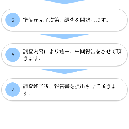
5
準備が完了次第、調査を開始します。
調査内容により途中、中間報告をさせて頂
6
きます。
調査終了後、報告書を提出させて頂きま
7
す。