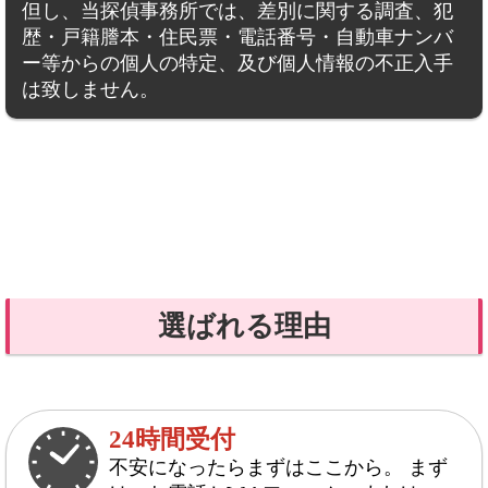
但し、当探偵事務所では、差別に関する調査、犯
歴・戸籍謄本・住民票・電話番号・自動車ナンバ
ー等からの個人の特定、及び個人情報の不正入手
は致しません。
選ばれる理由
24時間受付
不安になったらまずはここから。 まず