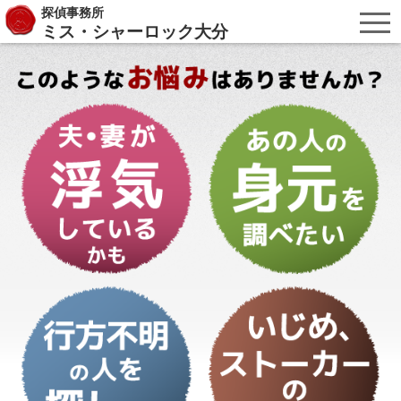
探偵事務所
ミス・シャーロック大分