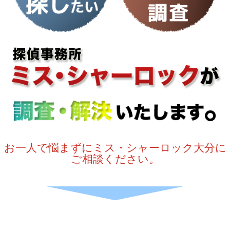
お一人で悩まずにミス・シャーロック大分に
ご相談ください。