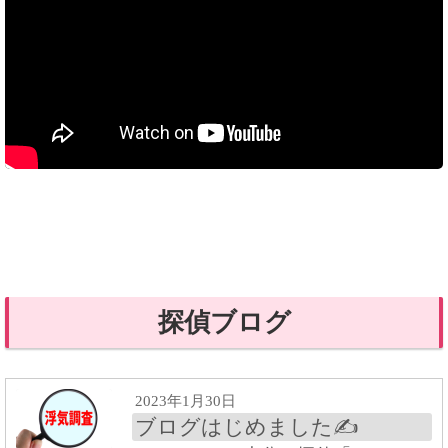
探偵ブログ
2023年1月30日
ブログはじめました✍