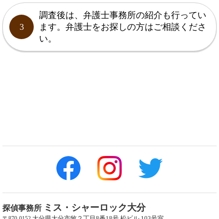
調査後は、弁護士事務所の紹介も行ってい
3
ます。弁護士をお探しの方はご相談くださ
い。
ミス・シャーロック大分
探偵事務所
大分県大分市牧２丁目8番18号 松ビル 103号室
〒870-0152